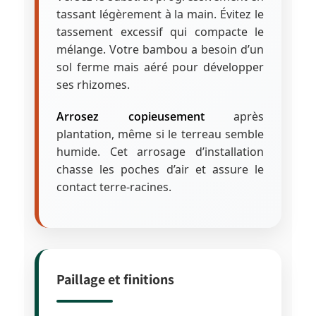
tassant légèrement à la main. Évitez le
tassement excessif qui compacte le
mélange. Votre bambou a besoin d’un
sol ferme mais aéré pour développer
ses rhizomes.
Arrosez copieusement
après
plantation, même si le terreau semble
humide. Cet arrosage d’installation
chasse les poches d’air et assure le
contact terre-racines.
Paillage et finitions