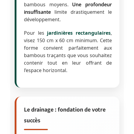
bambous moyens.
Une profondeur
insuffisante
limite drastiquement le
développement.
Pour les
jardinières rectangulaires
,
visez 150 cm x 60 cm minimum. Cette
forme convient parfaitement aux
bambous traçants que vous souhaitez
contenir tout en leur offrant de
l’espace horizontal.
Le drainage : fondation de votre
succès