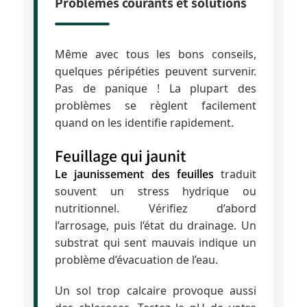
Problèmes courants et solutions
Même avec tous les bons conseils,
quelques péripéties peuvent survenir.
Pas de panique ! La plupart des
problèmes se règlent facilement
quand on les identifie rapidement.
Feuillage qui jaunit
Le jaunissement des feuilles
traduit
souvent un stress hydrique ou
nutritionnel. Vérifiez d’abord
l’arrosage, puis l’état du drainage. Un
substrat qui sent mauvais indique un
problème d’évacuation de l’eau.
Un sol trop calcaire provoque aussi