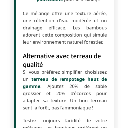
Ce mélange offre une texture aérée,
une rétention d’eau modérée et un
drainage efficace. Les bambous
adorent cette composition qui simule
leur environnement naturel forestier.
Alternative avec terreau de
qualité
Si vous préférez simplifier, choisissez
un
terreau de rempotage haut de
gamme
. Ajoutez 20% de sable
grossier et 20% d’écorces pour
adapter sa texture. Un bon terreau
sent la forêt, pas l’ammoniaque !
Testez toujours l’acidité de votre
mélange. Les bambous préfèrent un