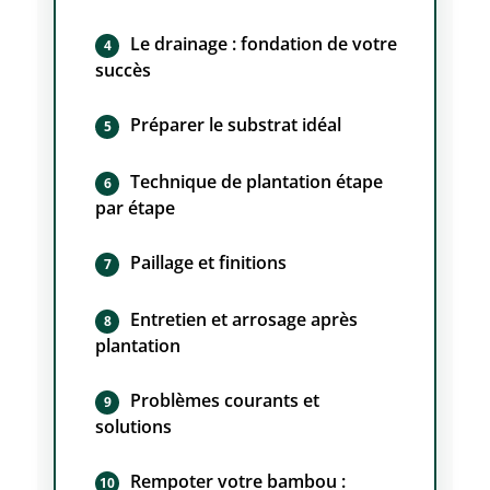
Le drainage : fondation de votre
succès
Préparer le substrat idéal
Technique de plantation étape
par étape
Paillage et finitions
Entretien et arrosage après
plantation
Problèmes courants et
solutions
Rempoter votre bambou :