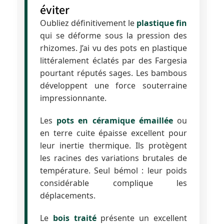
éviter
Oubliez définitivement le
plastique fin
qui se déforme sous la pression des
rhizomes. J’ai vu des pots en plastique
littéralement éclatés par des Fargesia
pourtant réputés sages. Les bambous
développent une force souterraine
impressionnante.
Les
pots en céramique émaillée
ou
en terre cuite épaisse excellent pour
leur inertie thermique. Ils protègent
les racines des variations brutales de
température. Seul bémol : leur poids
considérable complique les
déplacements.
Le
bois traité
présente un excellent