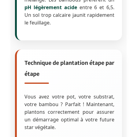
pH légèrement acide
entre 6 et 6,5.
Un sol trop calcaire jaunit rapidement
le feuillage.
Technique de plantation étape par
étape
Vous avez votre pot, votre substrat,
votre bambou ? Parfait ! Maintenant,
plantons correctement pour assurer
un démarrage optimal à votre future
star végétale.