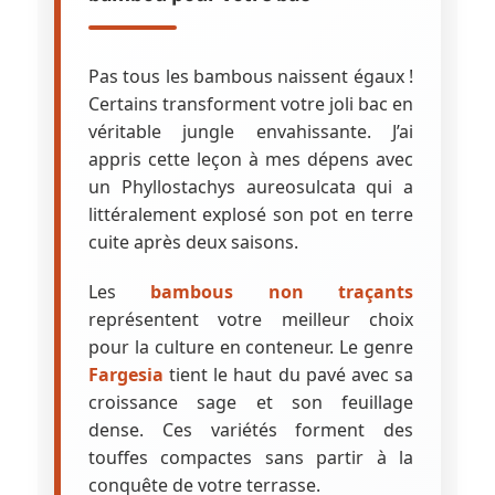
Pas tous les bambous naissent égaux !
Certains transforment votre joli bac en
véritable jungle envahissante. J’ai
appris cette leçon à mes dépens avec
un Phyllostachys aureosulcata qui a
littéralement explosé son pot en terre
cuite après deux saisons.
Les
bambous non traçants
représentent votre meilleur choix
pour la culture en conteneur. Le genre
Fargesia
tient le haut du pavé avec sa
croissance sage et son feuillage
dense. Ces variétés forment des
touffes compactes sans partir à la
conquête de votre terrasse.