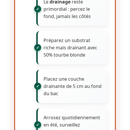
Le
drainage
reste
primordial : percez le
fond, jamais les côtés
Préparez un substrat
riche mais drainant avec
50% tourbe blonde
Placez une couche
drainante de 5 cm au fond
du bac
Arrosez quotidiennement
en été, surveillez