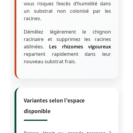
vous risquez l’excès d’humidité dans
un substrat non colonisé par les
racines.
Démêlez légèrement le chignon
racinaire et supprimez les racines
abîmées.
Les rhizomes vigoureux
repartent rapidement dans leur
nouveau substrat frais.
Variantes selon l’espace
disponible