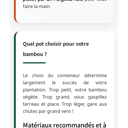
faire la main.
Quel pot choisir pour votre
bambou ?
Le choix du conteneur détermine
largement le succès de votre
plantation. Trop petit, votre bambou
végète. Trop grand, vous gaspillez
terreau et place. Trop léger, gare aux
chutes par grand vent !
Matériaux recommandés et à