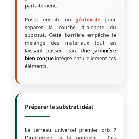
parfaitement.
Posez ensuite un
géotextile
pour
séparer la couche drainante du
substrat. Cette barrière empêche le
mélange des matériaux tout en
laissant passer l’eau.
Une jardinière
bien conçue
intègre naturellement ces
éléments.
Préparer le substrat idéal
Le terreau universel premier prix ?
Directement à la poubelle ! Ces