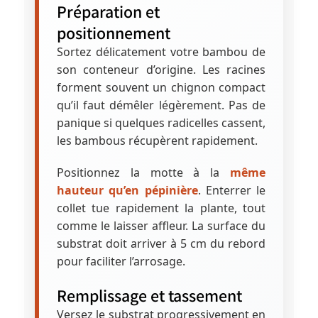
Préparation et
positionnement
Sortez délicatement votre bambou de
son conteneur d’origine. Les racines
forment souvent un chignon compact
qu’il faut démêler légèrement. Pas de
panique si quelques radicelles cassent,
les bambous récupèrent rapidement.
Positionnez la motte à la
même
hauteur qu’en pépinière
. Enterrer le
collet tue rapidement la plante, tout
comme le laisser affleur. La surface du
substrat doit arriver à 5 cm du rebord
pour faciliter l’arrosage.
Remplissage et tassement
Versez le substrat progressivement en