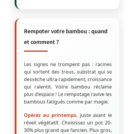
Rempoter votre bambou : quand
et comment ?
Les signes ne trompent pas : racines
qui sortent des trous, substrat qui se
dessèche ultra-rapidement, croissance
qui ralentit. Votre bambou réclame
plus d’espace ! Le rempotage ravive les
bambous fatigués comme par magie.
Opérez au printemps
, juste avant le
réveil végétatif. Choisissez un pot 20-
30% plus grand que l’ancien. Plus gros,