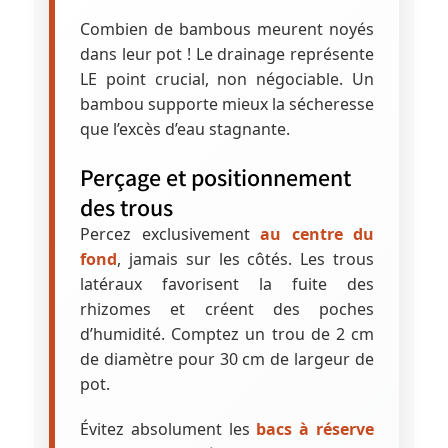
Combien de bambous meurent noyés
dans leur pot ! Le drainage représente
LE point crucial, non négociable. Un
bambou supporte mieux la sécheresse
que l’excès d’eau stagnante.
Perçage et positionnement
des trous
Percez exclusivement
au centre du
fond
, jamais sur les côtés. Les trous
latéraux favorisent la fuite des
rhizomes et créent des poches
d’humidité. Comptez un trou de 2 cm
de diamètre pour 30 cm de largeur de
pot.
Évitez absolument les
bacs à réserve