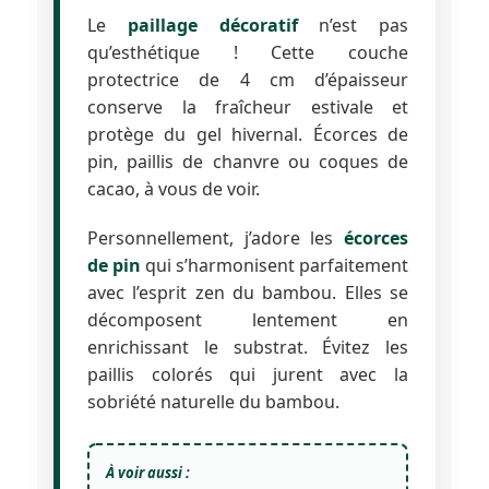
Le
paillage décoratif
n’est pas
qu’esthétique ! Cette couche
protectrice de 4 cm d’épaisseur
conserve la fraîcheur estivale et
protège du gel hivernal. Écorces de
pin, paillis de chanvre ou coques de
cacao, à vous de voir.
Personnellement, j’adore les
écorces
de pin
qui s’harmonisent parfaitement
avec l’esprit zen du bambou. Elles se
décomposent lentement en
enrichissant le substrat. Évitez les
paillis colorés qui jurent avec la
sobriété naturelle du bambou.
À voir aussi :