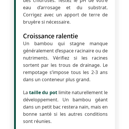
des chloroses. Testez le pH de votre
eau d’arrosage et du substrat.
Corrigez avec un apport de terre de
bruyère si nécessaire.
Croissance ralentie
Un bambou qui stagne manque
généralement d’espace racinaire ou de
nutriments. Vérifiez si les racines
sortent par les trous de drainage. Le
rempotage s’impose tous les 2-3 ans
dans un conteneur plus grand.
La
taille du pot
limite naturellement le
développement. Un bambou géant
dans un petit bac restera nain, mais en
bonne santé si les autres conditions
sont réunies.