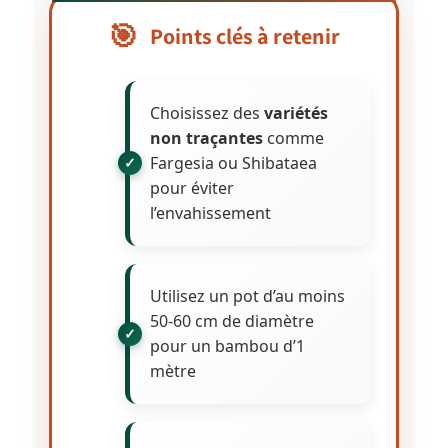
Points clés à retenir
Choisissez des
variétés
non traçantes
comme
Fargesia ou Shibataea
pour éviter
l’envahissement
Utilisez un pot d’au moins
50-60 cm de diamètre
pour un bambou d’1
mètre