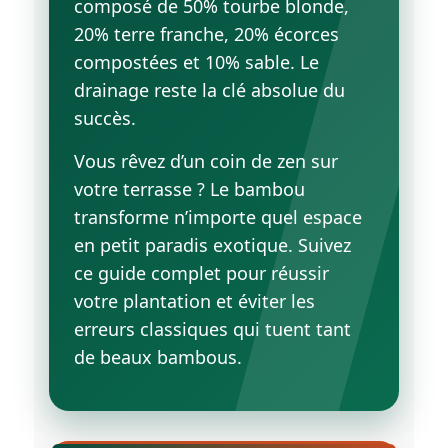
composé de 50% tourbe blonde,
20% terre franche, 20% écorces
compostées et 10% sable. Le
drainage reste la clé absolue du
succès.
Vous rêvez d’un coin de zen sur
votre terrasse ? Le bambou
transforme n’importe quel espace
en petit paradis exotique. Suivez
ce guide complet pour réussir
votre plantation et éviter les
erreurs classiques qui tuent tant
de beaux bambous.