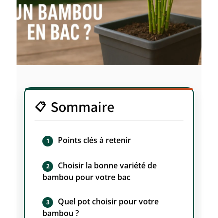
Sommaire
Points clés à retenir
Choisir la bonne variété de
bambou pour votre bac
Quel pot choisir pour votre
bambou ?