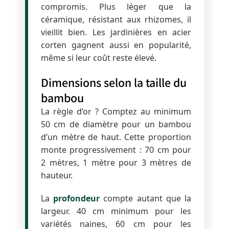
compromis. Plus léger que la
céramique, résistant aux rhizomes, il
vieillit bien. Les jardinières en acier
corten gagnent aussi en popularité,
même si leur coût reste élevé.
Dimensions selon la taille du
bambou
La règle d’or ? Comptez au minimum
50 cm de diamètre pour un bambou
d’un mètre de haut. Cette proportion
monte progressivement : 70 cm pour
2 mètres, 1 mètre pour 3 mètres de
hauteur.
La
profondeur
compte autant que la
largeur. 40 cm minimum pour les
variétés naines, 60 cm pour les