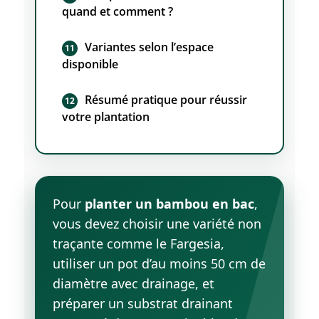
quand et comment ?
Variantes selon l’espace
disponible
Résumé pratique pour réussir
votre plantation
Pour
planter un bambou en bac
,
vous devez choisir une variété non
traçante comme le Fargesia,
utiliser un pot d’au moins 50 cm de
diamètre avec drainage, et
préparer un substrat drainant