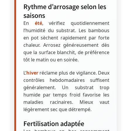
Rythme d’arrosage selon les
saisons
En
été
, vérifiez quotidiennement
l’humidité du substrat. Les bambous
en pot sèchent rapidement par forte
chaleur. Arrosez généreusement dès
que la surface blanchit, de préférence
tôt le matin ou en soirée.
L’
hiver
réclame plus de vigilance. Deux
contrôles hebdomadaires suffisent
généralement. Un substrat trop
humide par temps froid favorise les
maladies racinaires. Mieux vaut
légèrement sec que détrempé.
Fertilisation adaptée