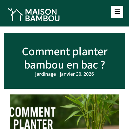
Comment planter
bambou en bac ?
Jardinage
janvier 30, 2026