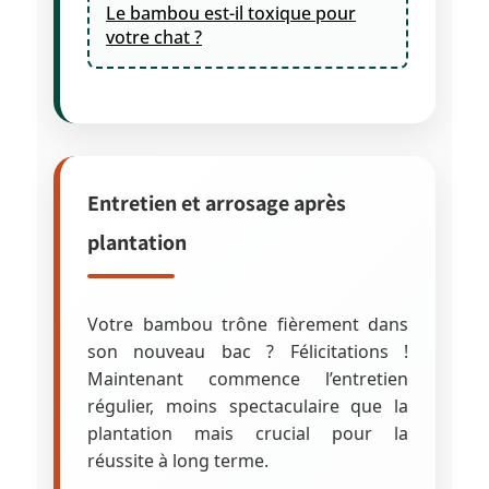
Le bambou est-il toxique pour
votre chat ?
Entretien et arrosage après
plantation
Votre bambou trône fièrement dans
son nouveau bac ? Félicitations !
Maintenant commence l’entretien
régulier, moins spectaculaire que la
plantation mais crucial pour la
réussite à long terme.