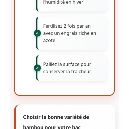
l’humidité en hiver
Fertilisez 2 fois par an
avec un engrais riche en
azote
Paillez la surface pour
conserver la fraîcheur
Choisir la bonne variété de
bambou pour votre bac